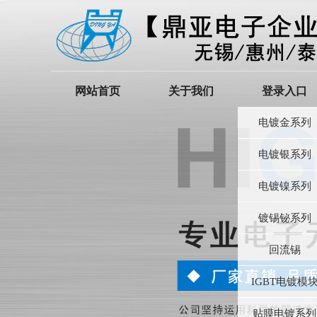
网站首页
关于我们
登录入口
电镀金系列
电镀银系列
电镀镍系列
镀锡铋系列
回流锡
IGBT电镀模
贴膜电镀系列