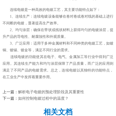
连续电镀是一种高效的电镀工艺，其主要功能特点如下：
IGBT电镀模块
1、连续生产：
连续电镀
设备能够在卷对卷或卷对线的基础上进行
不间断的电镀，显著提高生产效率。
贴膜电镀系列
2、均匀涂层：确保在带状或线状材料上获得均匀的电镀涂层，提
升产品的导电性、耐腐蚀性和外观质量。
电镀锡铜系列
3、广泛应用：适用于多种金属材料和不同种类的电镀工艺，如镀
铜、镀锡、镀金等，满足不同行业的需求。
电镀金银锡系列
连续电镀的功能使其在电子、电气、金属加工等行业中得到广泛
应用。其连续生产能力和均匀涂层保障了产品质量，而广泛的应用则
铜材电镀
满足了不同产品的电镀需求。总之，连续电镀以其独特的功能特点，
在工业生产中发挥着重要作用。
新闻动态
电镀金银动态
上一篇：
解析电子电镀的预处理阶段及其重要性
下一篇：
如何控制电镀过程中的温度？
电镀镍铜锡动态
相关文档