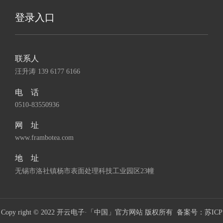
登录入口
联系人
汪升涛 139 6177 6166
电 话
0510-83550936
网 址
www.frambotea.com
地 址
无锡市洛社镇杨市表面处理科技工业园区23幢
Copy right © 2022 开云电子·「中国」官方网站 版权所有 备案号：
苏ICP