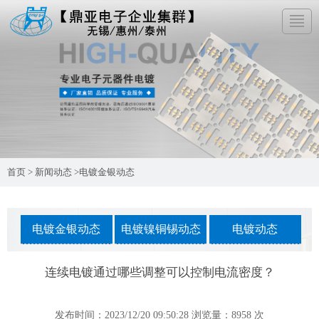
网站首页
关于我们
登录入口
电镀金系列
首页
>
新闻动态
>
电镀金银动态
电镀银系列
电镀金银动态
电镀镍铜锡动态
电镀动态
电镀镍系列
连续电镀通过哪些调整可以控制电流密度？
镀锡铋系列
回流锡
发布时间：2023/12/20 09:50:28
浏览量：8958 次