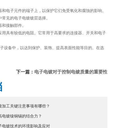
器和电子元件的端子上，以保护它们免受氧化和腐蚀的影响。
中常见的电子电镀镀层选择。
器和接触部件。
应用具有较低的电阻。它常用于高要求的连接器、开关和电子
子设备中，以达到保护、装饰、提高表面性能等目的。在选
下一篇：
电子电镀对于控制电镀质量的重要性
档
镀加工关键注意事项有哪些？
高电镀镍铜锡的结合力？
子电镀技术的环境影响及应对