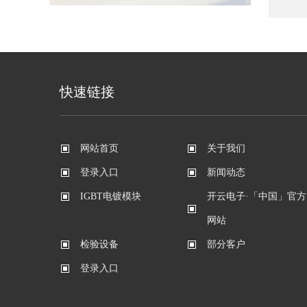
快速链接
网站首页
关于我们
登录入口
新闻动态
IGBT电镀模块
开云电子·「中国」官方
网站
检验设备
部分客户
登录入口