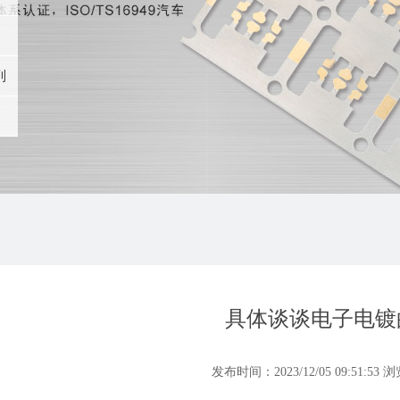
列
具体谈谈电子电镀
发布时间：2023/12/05 09:51:53
浏