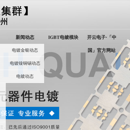
新闻动态
IGBT电镀模块
开云电子·「中
电镀金银动态
国」官方网站
电镀镍铜锡动态
电镀动态
块