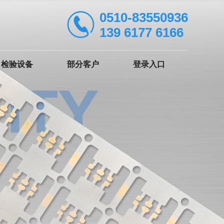
0510-83550936
139 6177 6166
检验设备
部分客户
登录入口